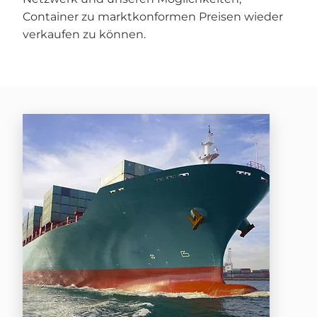
Container zu marktkonformen Preisen wieder
verkaufen zu können.