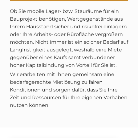
Ob Sie mobile Lager- bzw. Stauräume für ein
Bauprojekt benötigen, Wertgegenstände aus
Ihrem Hausstand sicher und risikofrei einlagern
oder Ihre Arbeits- oder Bürofläche vergrößern
möchten. Nicht immer ist ein solcher Bedarf auf
Langfristigkeit ausgelegt, weshalb eine Miete
gegenüber eines Kaufs samt verbundener
hoher Kapitalbindung von Vorteil für Sie ist.
Wir erarbeiten mit Ihnen gemeinsam eine
bedarfsgerechte Mietlösung zu fairen
Konditionen und sorgen dafür, dass Sie Ihre
Zeit und Ressourcen für Ihre eigenen Vorhaben
nutzen können.