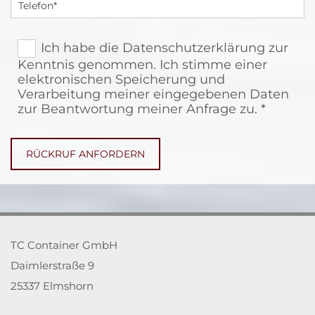
Ich habe die Datenschutzerklärung zur
Kenntnis genommen. Ich stimme einer
elektronischen Speicherung und
Verarbeitung meiner eingegebenen Daten
zur Beantwortung meiner Anfrage zu. *
TC Container GmbH
Daimlerstraße 9
25337 Elmshorn