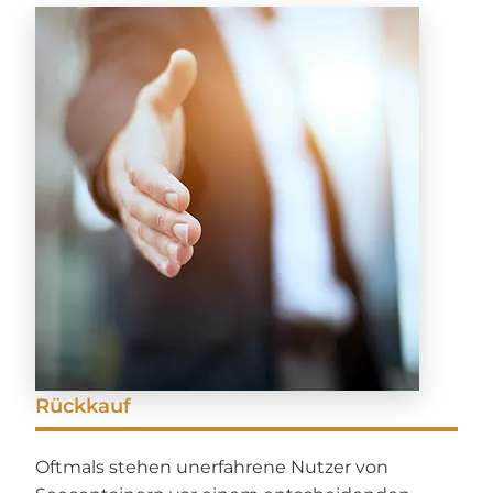
Rückkauf
Oftmals stehen unerfahrene Nutzer von