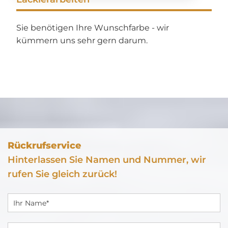
Sie benötigen Ihre Wunschfarbe - wir
kümmern uns sehr gern darum.
Rückrufservice
Hinterlassen Sie Namen und Nummer, wir
rufen Sie gleich zurück!