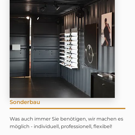
Sonderbau
Was auch immer Sie benötigen, wir machen es
möglich - individuell, professionell, flexibel!