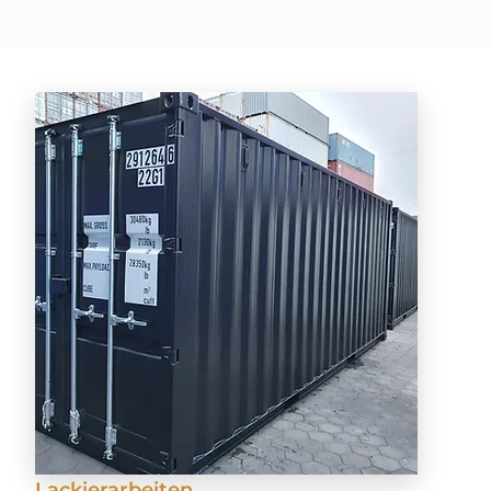
Lackierarbeiten