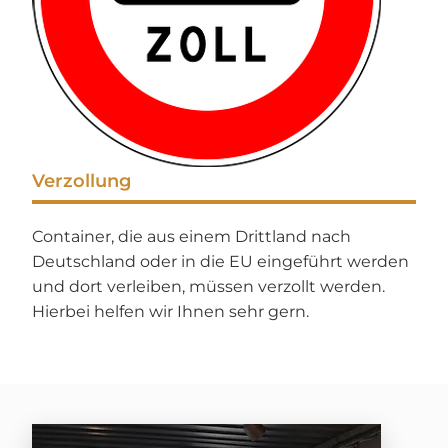
Verzollung
Container, die aus einem Drittland nach
Deutschland oder in die EU eingeführt werden
und dort verleiben, müssen verzollt werden.
Hierbei helfen wir Ihnen sehr gern.