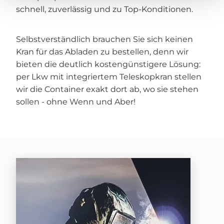
schnell, zuverlässig und zu Top-Konditionen.
Selbstverständlich brauchen Sie sich keinen
Kran für das Abladen zu bestellen, denn wir
bieten die deutlich kostengünstigere Lösung:
per Lkw mit integriertem Teleskopkran stellen
wir die Container exakt dort ab, wo sie stehen
sollen - ohne Wenn und Aber!