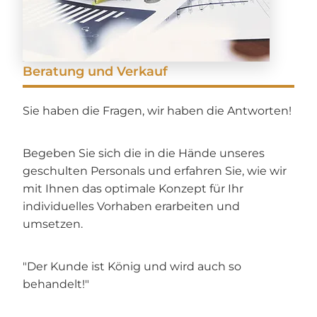
Beratung und Verkauf
Sie haben die Fragen, wir haben die Antworten!
Begeben Sie sich die in die Hände unseres
geschulten Personals und erfahren Sie, wie wir
mit Ihnen das optimale Konzept für Ihr
individuelles Vorhaben erarbeiten und
umsetzen.
"Der Kunde ist König und wird auch so
behandelt!"