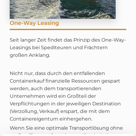
One-Way Leasing
Seit langer Zeit findet das Prinzip des One-Way-
Leasings bei Spediteuren und Frächtern
großen Anklang.
Nicht nur, dass durch den entfallenden
Containerkauf finanzielle Ressourcen gespart
werden, auch dem transportierenden
Unternehmen wird ein Großteil der
Verpflichtungen in der jeweiligen Destination
(Verzollung, Verkauf) erspart, die mit dem
Containereigentum einhergehen.
Wenn Sie eine optimale Transportlösung ohne
großen Finanzaufwand, aus zolltechnischen