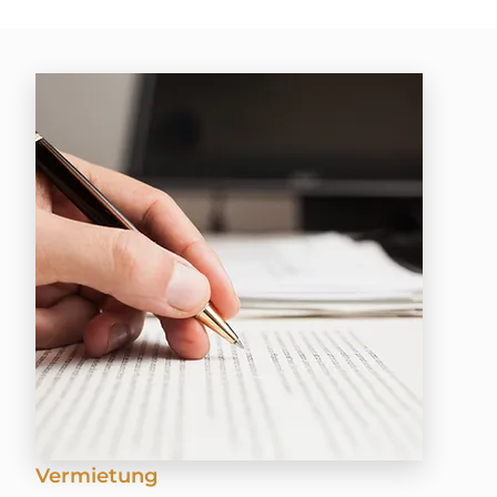
Vermietung