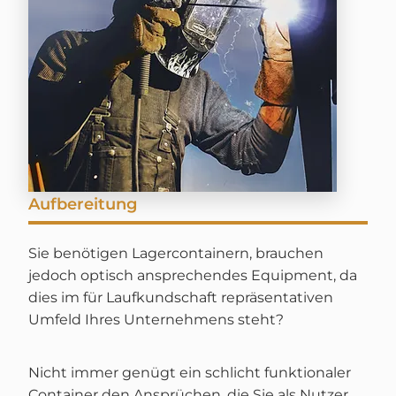
Aufbereitung
Sie benötigen Lagercontainern, brauchen
jedoch optisch ansprechendes Equipment, da
dies im für Laufkundschaft repräsentativen
Umfeld Ihres Unternehmens steht?
Nicht immer genügt ein schlicht funktionaler
Container den Ansprüchen, die Sie als Nutzer