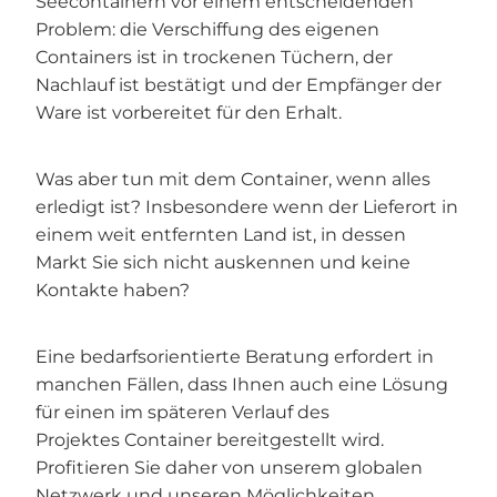
Seecontainern vor einem entscheidenden
Problem: die Verschiffung des eigenen
Containers ist in trockenen Tüchern, der
Nachlauf ist bestätigt und der Empfänger der
Ware ist vorbereitet für den Erhalt.
Was aber tun mit dem Container, wenn alles
erledigt ist? Insbesondere wenn der Lieferort in
einem weit entfernten Land ist, in dessen
Markt Sie sich nicht auskennen und keine
Kontakte haben?
Eine bedarfsorientierte Beratung erfordert in
manchen Fällen, dass Ihnen auch eine Lösung
für einen im späteren Verlauf des
Projektes Container bereitgestellt wird.
Profitieren Sie daher von unserem globalen
Netzwerk und unseren Möglichkeiten,