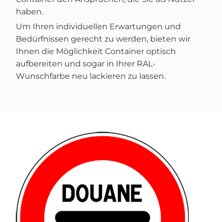
haben.
Um Ihren individuellen Erwartungen und
Bedürfnissen gerecht zu werden, bieten wir
Ihnen die Möglichkeit Container optisch
aufbereiten und sogar in Ihrer RAL-
Wunschfarbe neu lackieren zu lassen.