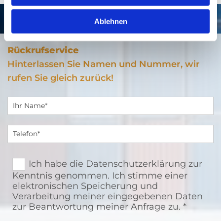
Ablehnen
Rückrufservice
Hinterlassen Sie Namen und Nummer, wir
rufen Sie gleich zurück!
Ich habe die Datenschutzerklärung zur
Kenntnis genommen. Ich stimme einer
elektronischen Speicherung und
Verarbeitung meiner eingegebenen Daten
zur Beantwortung meiner Anfrage zu. *