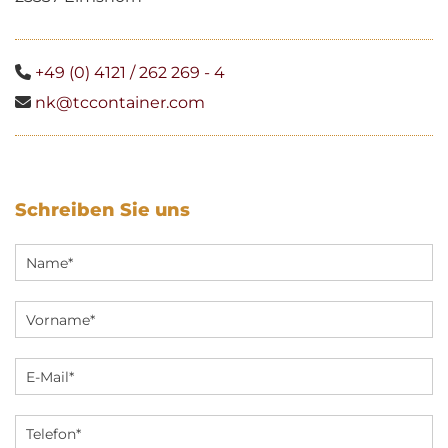
+49 (0) 4121 / 262 269 - 4

nk@tccontainer.com

Schreiben Sie uns